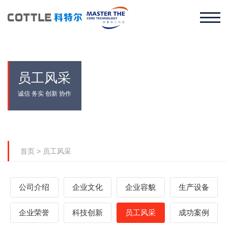
员工风采
诚信 务实 创新 协作
首页
>
员工风采
公司介绍
企业文化
企业容貌
生产设备
企业荣誉
科技创新
员工风采
成功案例